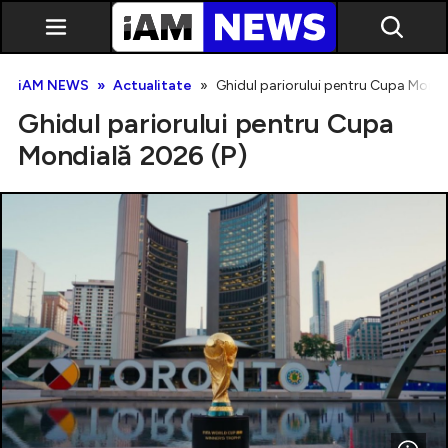
iAM NEWS
Actualitate
Ghidul pariorului pentru Cupa Mondi
Ghidul pariorului pentru Cupa
Mondială 2026 (P)
Exclusiv