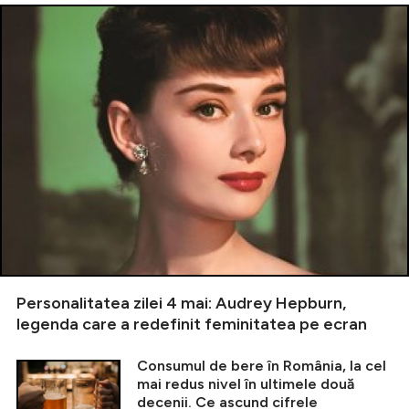
Personalitatea zilei 4 mai: Audrey Hepburn,
legenda care a redefinit feminitatea pe ecran
Consumul de bere în România, la cel
mai redus nivel în ultimele două
decenii. Ce ascund cifrele