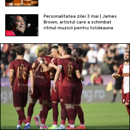
Personalitatea zilei 3 mai | James
Brown, artistul care a schimbat
ritmul muzicii pentru totdeauna