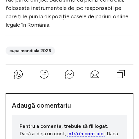
folosește instrumentele de joc responsabil pe
care ți le pun la dispoziție casele de pariuri online
legale în România.
cupa mondiala 2026
Adaugă comentariu
Pentru a comenta, trebuie să fii logat.
Dacă ai deja un cont,
intră în cont aici
. Daca