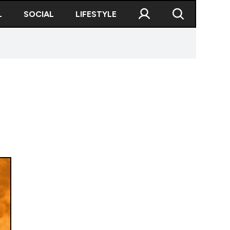
L
SOCIAL
LIFESTYLE