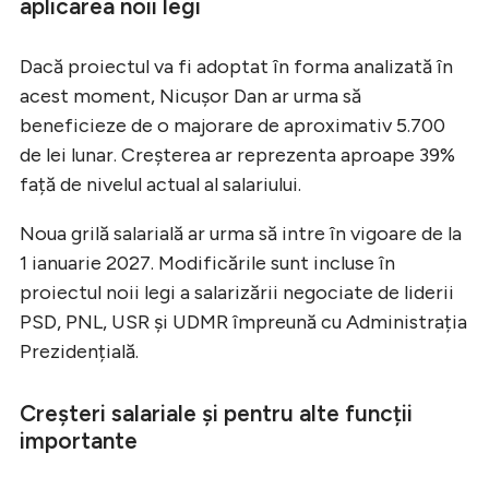
aplicarea noii legi
Dacă proiectul va fi adoptat în forma analizată în
acest moment, Nicușor Dan ar urma să
beneficieze de o majorare de aproximativ 5.700
de lei lunar. Creșterea ar reprezenta aproape 39%
față de nivelul actual al salariului.
Noua grilă salarială ar urma să intre în vigoare de la
1 ianuarie 2027. Modificările sunt incluse în
proiectul noii legi a salarizării negociate de liderii
PSD, PNL, USR și UDMR împreună cu Administrația
Prezidențială.
Creșteri salariale și pentru alte funcții
importante