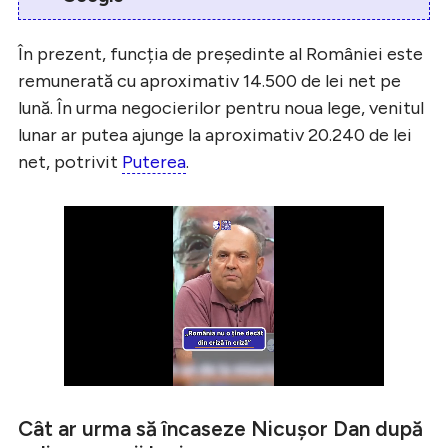
În prezent, funcția de președinte al României este
remunerată cu aproximativ 14.500 de lei net pe
lună. În urma negocierilor pentru noua lege, venitul
lunar ar putea ajunge la aproximativ 20.240 de lei
net, potrivit
Puterea
.
Cât ar urma să încaseze Nicușor Dan după