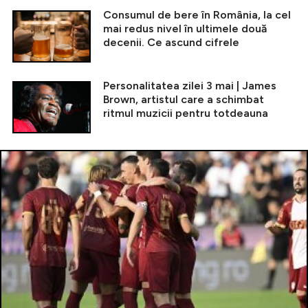
Consumul de bere în România, la cel
mai redus nivel în ultimele două
decenii. Ce ascund cifrele
Personalitatea zilei 3 mai | James
Brown, artistul care a schimbat
ritmul muzicii pentru totdeauna