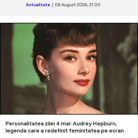
Actualitate
| 06 August 2026, 21:00
Personalitatea zilei 4 mai: Audrey Hepburn,
legenda care a redefinit feminitatea pe ecran