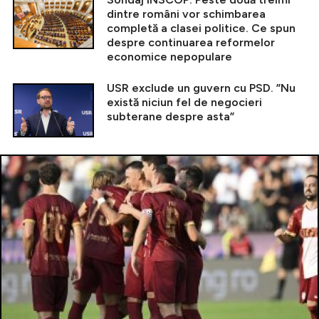
dintre români vor schimbarea
completă a clasei politice. Ce spun
despre continuarea reformelor
economice nepopulare
USR exclude un guvern cu PSD. ”Nu
există niciun fel de negocieri
subterane despre asta”