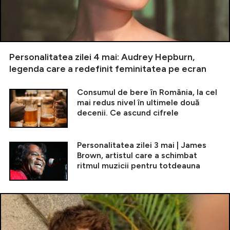
Personalitatea zilei 4 mai: Audrey Hepburn,
legenda care a redefinit feminitatea pe ecran
Consumul de bere în România, la cel
mai redus nivel în ultimele două
decenii. Ce ascund cifrele
Personalitatea zilei 3 mai | James
Brown, artistul care a schimbat
ritmul muzicii pentru totdeauna