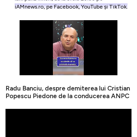
iAMnews.ro, pe Facebook, YouTube și TikTok.
Radu Banciu, despre demiterea lui Cristian
Popescu Piedone de la conducerea ANPC