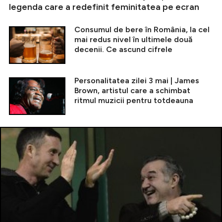
legenda care a redefinit feminitatea pe ecran
Consumul de bere în România, la cel
mai redus nivel în ultimele două
decenii. Ce ascund cifrele
Personalitatea zilei 3 mai | James
Brown, artistul care a schimbat
ritmul muzicii pentru totdeauna