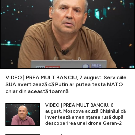
VIDEO | PREA MULT BANCIU, 7 august. Serviciile
SUA avertizează că Putin ar putea testa NATO
chiar din această toamnă
VIDEO | PREA MULT BANCIU, 6
august. Moscova acuză Chișinăul că
inventează amenințarea rusă după
descoperirea unei drone Geran-2