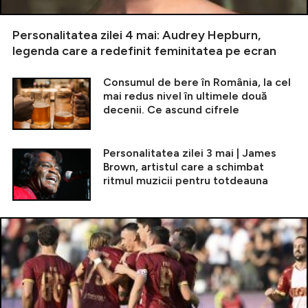
Personalitatea zilei 4 mai: Audrey Hepburn,
legenda care a redefinit feminitatea pe ecran
Consumul de bere în România, la cel
mai redus nivel în ultimele două
decenii. Ce ascund cifrele
Personalitatea zilei 3 mai | James
Brown, artistul care a schimbat
ritmul muzicii pentru totdeauna