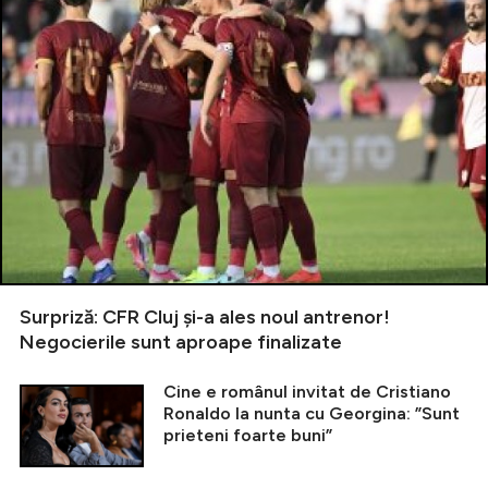
Surpriză: CFR Cluj și-a ales noul antrenor!
Negocierile sunt aproape finalizate
Cine e românul invitat de Cristiano
Ronaldo la nunta cu Georgina: ”Sunt
prieteni foarte buni”