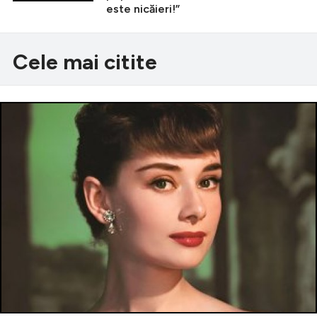
este nicăieri!”
Cele mai citite