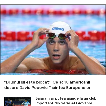
”Drumul lui este blocat”. Ce scriu americanii
despre David Popovici înaintea Europenelor
Baiaram ar putea ajunge la un club
important din Serie A! Giovanni