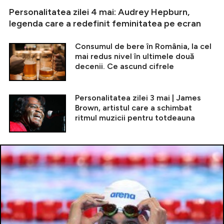
Personalitatea zilei 4 mai: Audrey Hepburn,
legenda care a redefinit feminitatea pe ecran
Consumul de bere în România, la cel
mai redus nivel în ultimele două
decenii. Ce ascund cifrele
Personalitatea zilei 3 mai | James
Brown, artistul care a schimbat
ritmul muzicii pentru totdeauna