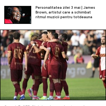
Personalitatea zilei 3 mai | James
Brown, artistul care a schimbat
ritmul muzicii pentru totdeauna