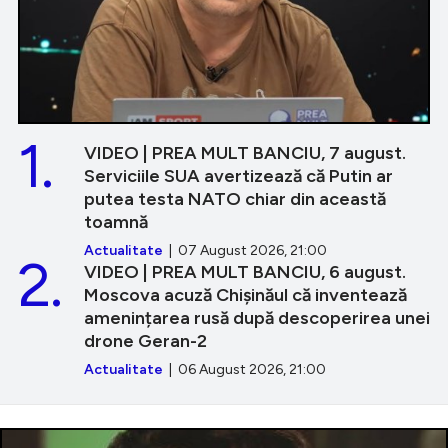
1.
VIDEO | PREA MULT BANCIU, 7 august.
Serviciile SUA avertizează că Putin ar
putea testa NATO chiar din această
toamnă
Actualitate
| 07 August 2026, 21:00
2.
VIDEO | PREA MULT BANCIU, 6 august.
Moscova acuză Chișinăul că inventează
amenințarea rusă după descoperirea unei
drone Geran-2
Actualitate
| 06 August 2026, 21:00