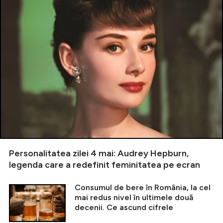
Personalitatea zilei 4 mai: Audrey Hepburn,
legenda care a redefinit feminitatea pe ecran
Consumul de bere în România, la cel
mai redus nivel în ultimele două
decenii. Ce ascund cifrele