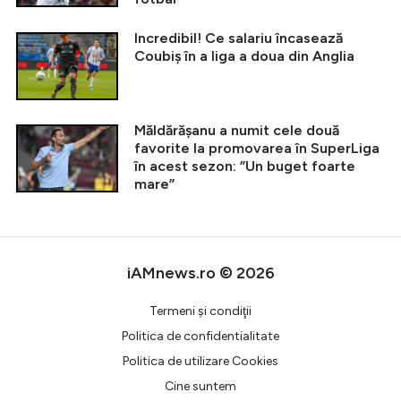
Incredibil! Ce salariu încasează
Coubiș în a liga a doua din Anglia
Măldărășanu a numit cele două
favorite la promovarea în SuperLiga
în acest sezon: ”Un buget foarte
mare”
iAMnews.ro © 2026
Termeni şi condiţii
Politica de confidentialitate
Politica de utilizare Cookies
Cine suntem