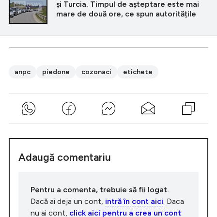
și Turcia. Timpul de așteptare este mai
mare de două ore, ce spun autoritățile
anpc
piedone
cozonaci
etichete
Adaugă comentariu
Pentru a comenta, trebuie să fii logat.
Dacă ai deja un cont,
intră în cont aici
. Daca
nu ai cont,
click aici pentru a crea un cont