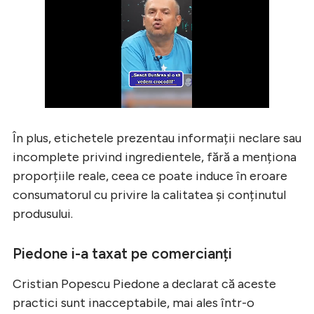
În plus, etichetele prezentau informații neclare sau
incomplete privind ingredientele, fără a menționa
proporțiile reale, ceea ce poate induce în eroare
consumatorul cu privire la calitatea și conținutul
produsului.
Piedone i-a taxat pe comercianți
Cristian Popescu Piedone a declarat că aceste
practici sunt inacceptabile, mai ales într-o