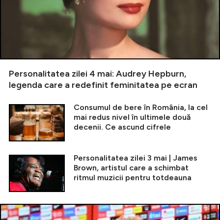
Personalitatea zilei 4 mai: Audrey Hepburn,
legenda care a redefinit feminitatea pe ecran
Consumul de bere în România, la cel
mai redus nivel în ultimele două
decenii. Ce ascund cifrele
Personalitatea zilei 3 mai | James
Brown, artistul care a schimbat
ritmul muzicii pentru totdeauna