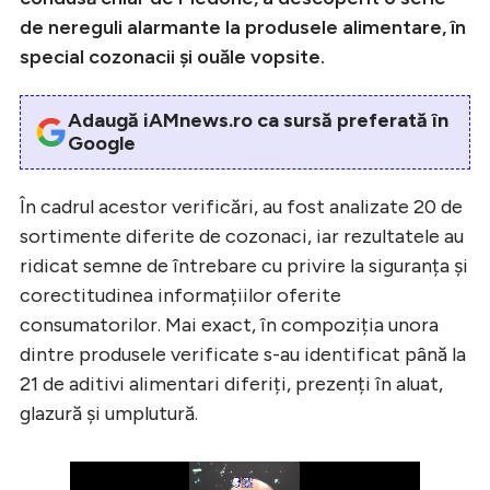
de nereguli alarmante la produsele alimentare, în
special cozonacii și ouăle vopsite.
Adaugă iAMnews.ro ca sursă preferată în
Google
În cadrul acestor verificări, au fost analizate 20 de
sortimente diferite de cozonaci, iar rezultatele au
ridicat semne de întrebare cu privire la siguranța și
corectitudinea informațiilor oferite
consumatorilor. Mai exact, în compoziția unora
dintre produsele verificate s-au identificat până la
21 de aditivi alimentari diferiți, prezenți în aluat,
glazură și umplutură.