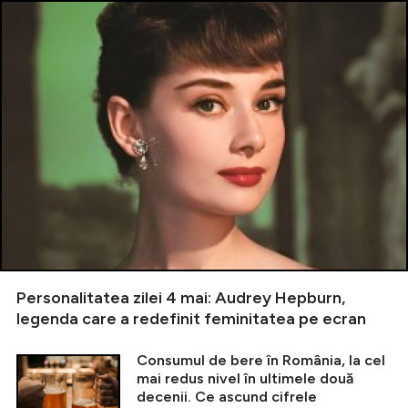
Personalitatea zilei 4 mai: Audrey Hepburn,
legenda care a redefinit feminitatea pe ecran
Consumul de bere în România, la cel
mai redus nivel în ultimele două
decenii. Ce ascund cifrele