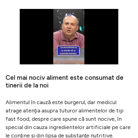
Cel mai nociv aliment este consumat de
tinerii de la noi
Alimentul în cauză este burgerul, dar medicul
atrage atenţia asupra tuturor alimentelor de tip
fast food, despre care spune că sunt nocive, în
special din cauza ingredientelor artificiale pe care
le conţine şi din lipsa de substanţe nutritive.