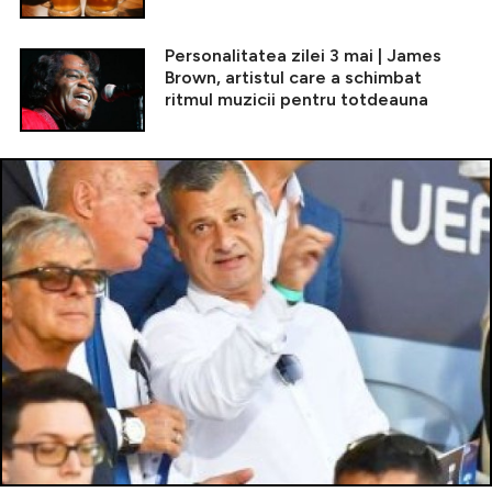
Personalitatea zilei 3 mai | James
Brown, artistul care a schimbat
ritmul muzicii pentru totdeauna