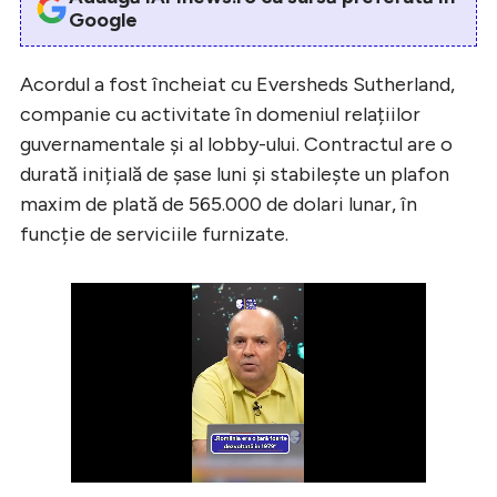
Google
Acordul a fost încheiat cu Eversheds Sutherland,
companie cu activitate în domeniul relațiilor
guvernamentale și al lobby-ului. Contractul are o
durată inițială de șase luni și stabilește un plafon
maxim de plată de 565.000 de dolari lunar, în
funcție de serviciile furnizate.