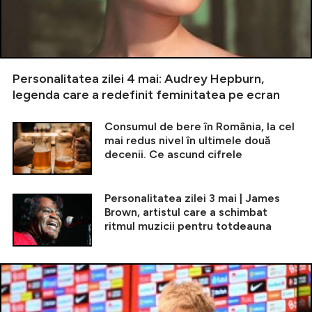
Personalitatea zilei 4 mai: Audrey Hepburn,
legenda care a redefinit feminitatea pe ecran
Consumul de bere în România, la cel
mai redus nivel în ultimele două
decenii. Ce ascund cifrele
Personalitatea zilei 3 mai | James
Brown, artistul care a schimbat
ritmul muzicii pentru totdeauna