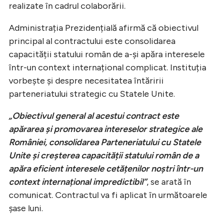
realizate în cadrul colaborării.
Administrația Prezidențială afirmă că obiectivul
principal al contractului este consolidarea
capacității statului român de a-și apăra interesele
într-un context internațional complicat. Instituția
vorbește și despre necesitatea întăririi
parteneriatului strategic cu Statele Unite.
„Obiectivul general al acestui contract este
apărarea și promovarea intereselor strategice ale
României, consolidarea Parteneriatului cu Statele
Unite și creșterea capacității statului român de a
apăra eficient interesele cetățenilor noștri într-un
context internațional impredictibil”
, se arată în
comunicat. Contractul va fi aplicat în următoarele
șase luni.