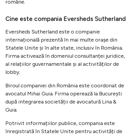
române.
Cine este compania Eversheds Sutherland
Eversheds Sutherland este o companie
internațională prezentă în mai multe orașe din
Statele Unite și în alte state, inclusiv în România.
Firma activează în domeniul consultanței juridice,
al relațiilor guvernamentale și al activităților de
lobby.
Biroul companiei din România este coordonat de
avocatul Mihai Guia. Firma operează la București
după integrarea societății de avocatură Lina &
Guia.
Potrivit informațiilor publice, compania este
înregistrată în Statele Unite pentru activități de