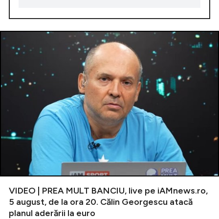
VIDEO | PREA MULT BANCIU, live pe iAMnews.ro,
5 august, de la ora 20. Călin Georgescu atacă
planul aderării la euro