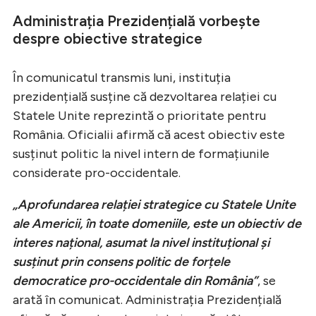
Administrația Prezidențială vorbește
despre obiective strategice
În comunicatul transmis luni, instituția
prezidențială susține că dezvoltarea relației cu
Statele Unite reprezintă o prioritate pentru
România. Oficialii afirmă că acest obiectiv este
susținut politic la nivel intern de formațiunile
considerate pro-occidentale.
„Aprofundarea relației strategice cu Statele Unite
ale Americii, în toate domeniile, este un obiectiv de
interes național, asumat la nivel instituțional și
susținut prin consens politic de forțele
democratice pro-occidentale din România”
, se
arată în comunicat. Administrația Prezidențială