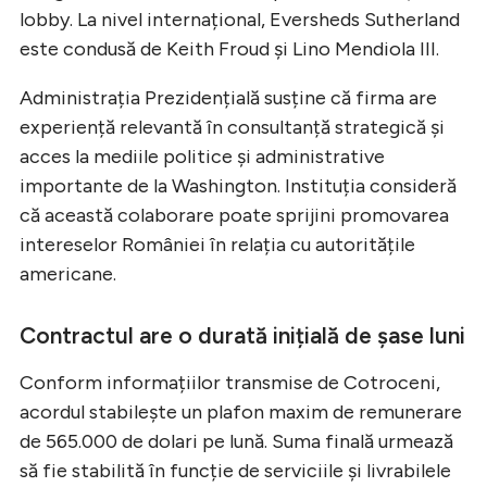
lobby. La nivel internațional, Eversheds Sutherland
este condusă de Keith Froud și Lino Mendiola III.
Administrația Prezidențială susține că firma are
experiență relevantă în consultanță strategică și
acces la mediile politice și administrative
importante de la Washington. Instituția consideră
că această colaborare poate sprijini promovarea
intereselor României în relația cu autoritățile
americane.
Contractul are o durată inițială de șase luni
Conform informațiilor transmise de Cotroceni,
acordul stabilește un plafon maxim de remunerare
de 565.000 de dolari pe lună. Suma finală urmează
să fie stabilită în funcție de serviciile și livrabilele