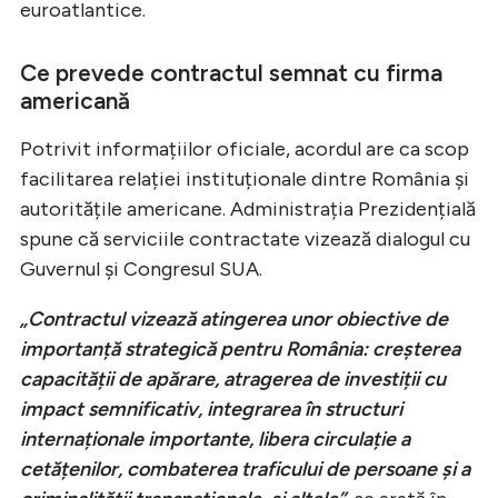
euroatlantice.
Ce prevede contractul semnat cu firma
americană
Potrivit informațiilor oficiale, acordul are ca scop
facilitarea relației instituționale dintre România și
autoritățile americane. Administrația Prezidențială
spune că serviciile contractate vizează dialogul cu
Guvernul și Congresul SUA.
„Contractul vizează atingerea unor obiective de
importanță strategică pentru România: creșterea
capacității de apărare, atragerea de investiții cu
impact semnificativ, integrarea în structuri
internaționale importante, libera circulație a
cetățenilor, combaterea traficului de persoane și a