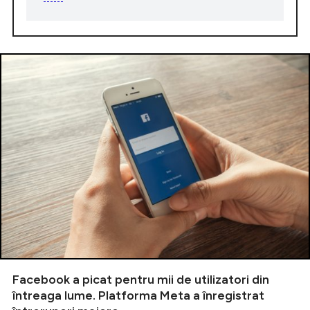
Facebook a picat pentru mii de utilizatori din
întreaga lume. Platforma Meta a înregistrat