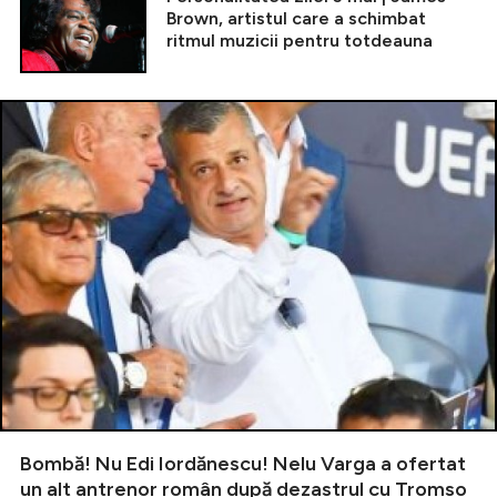
Brown, artistul care a schimbat
ritmul muzicii pentru totdeauna
Bombă! Nu Edi Iordănescu! Nelu Varga a ofertat
un alt antrenor român după dezastrul cu Tromso