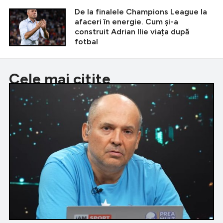
De la finalele Champions League la
afaceri în energie. Cum și-a
construit Adrian Ilie viața după
fotbal
Cele mai citite