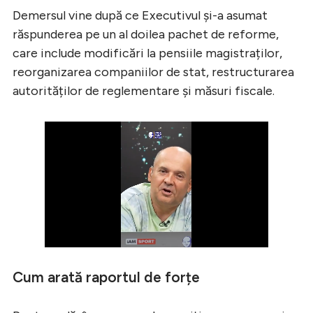
Demersul vine după ce Executivul și-a asumat
răspunderea pe un al doilea pachet de reforme,
care include modificări la pensiile magistraților,
reorganizarea companiilor de stat, restructurarea
autorităților de reglementare și măsuri fiscale.
Cum arată raportul de forțe