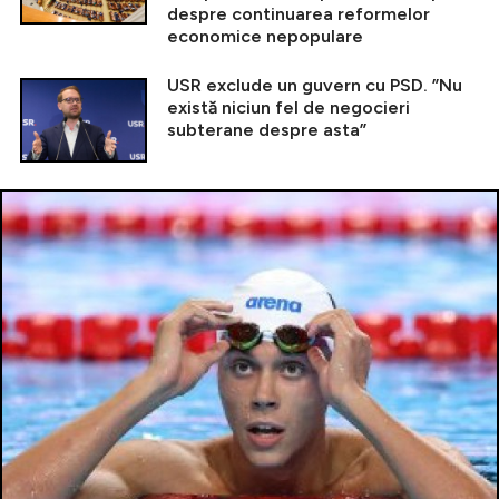
despre continuarea reformelor
economice nepopulare
USR exclude un guvern cu PSD. ”Nu
există niciun fel de negocieri
subterane despre asta”