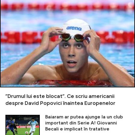
”Drumul lui este blocat”. Ce scriu americanii
despre David Popovici înaintea Europenelor
Baiaram ar putea ajunge la un club
important din Serie A! Giovanni
Becali e implicat în tratative