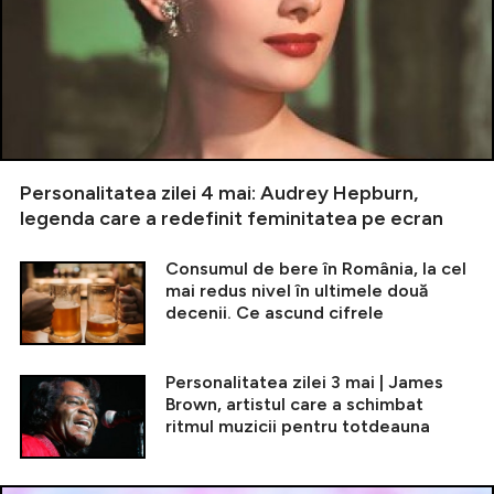
Personalitatea zilei 4 mai: Audrey Hepburn,
legenda care a redefinit feminitatea pe ecran
Consumul de bere în România, la cel
mai redus nivel în ultimele două
decenii. Ce ascund cifrele
Personalitatea zilei 3 mai | James
Brown, artistul care a schimbat
ritmul muzicii pentru totdeauna