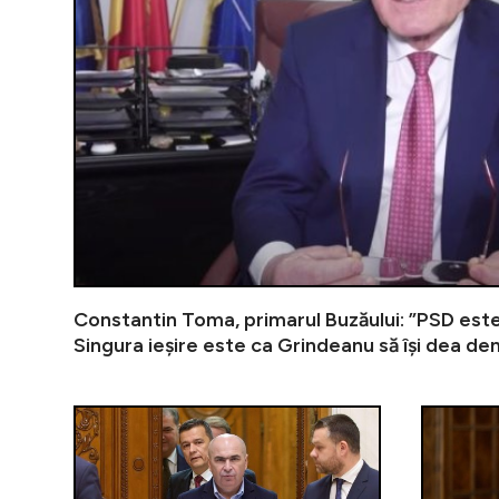
Constantin Toma, primarul Buzăului: ”PSD este
Singura ieșire este ca Grindeanu să își dea de