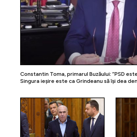
Constantin Toma, primarul Buzăului: ”PSD este
Singura ieșire este ca Grindeanu să își dea de