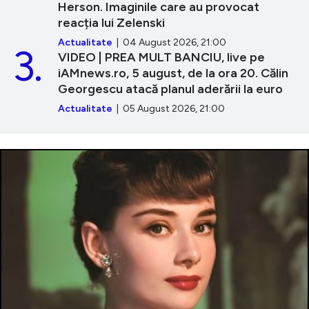
Herson. Imaginile care au provocat
reacția lui Zelenski
Actualitate
| 04 August 2026, 21:00
3.
VIDEO | PREA MULT BANCIU, live pe
iAMnews.ro, 5 august, de la ora 20. Călin
Georgescu atacă planul aderării la euro
Actualitate
| 05 August 2026, 21:00