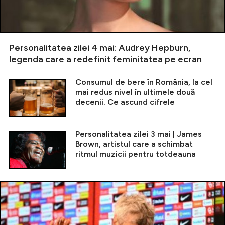
Personalitatea zilei 4 mai: Audrey Hepburn,
legenda care a redefinit feminitatea pe ecran
Consumul de bere în România, la cel
mai redus nivel în ultimele două
decenii. Ce ascund cifrele
Personalitatea zilei 3 mai | James
Brown, artistul care a schimbat
ritmul muzicii pentru totdeauna