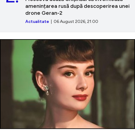
amenințarea rusă după descoperirea unei
drone Geran-2
Actualitate
| 06 August 2026, 21:00