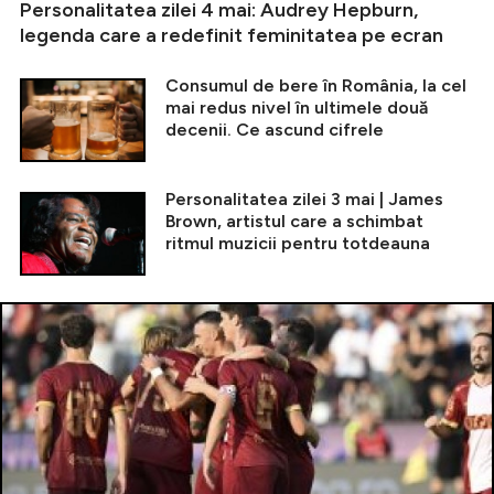
Personalitatea zilei 4 mai: Audrey Hepburn,
legenda care a redefinit feminitatea pe ecran
Consumul de bere în România, la cel
mai redus nivel în ultimele două
decenii. Ce ascund cifrele
Personalitatea zilei 3 mai | James
Brown, artistul care a schimbat
ritmul muzicii pentru totdeauna