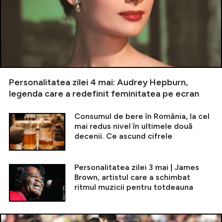
Personalitatea zilei 4 mai: Audrey Hepburn,
legenda care a redefinit feminitatea pe ecran
Consumul de bere în România, la cel
mai redus nivel în ultimele două
decenii. Ce ascund cifrele
Personalitatea zilei 3 mai | James
Brown, artistul care a schimbat
ritmul muzicii pentru totdeauna