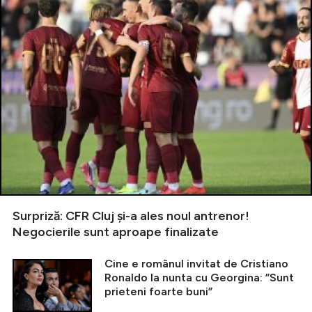
Surpriză: CFR Cluj și-a ales noul antrenor!
Negocierile sunt aproape finalizate
Cine e românul invitat de Cristiano
Ronaldo la nunta cu Georgina: ”Sunt
prieteni foarte buni”