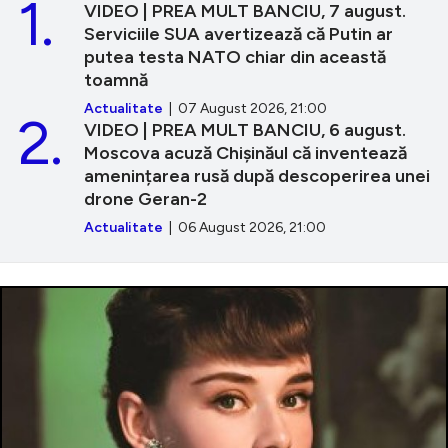
1.
VIDEO | PREA MULT BANCIU, 7 august.
Serviciile SUA avertizează că Putin ar
putea testa NATO chiar din această
toamnă
Actualitate
| 07 August 2026, 21:00
2.
VIDEO | PREA MULT BANCIU, 6 august.
Moscova acuză Chișinăul că inventează
amenințarea rusă după descoperirea unei
drone Geran-2
Actualitate
| 06 August 2026, 21:00