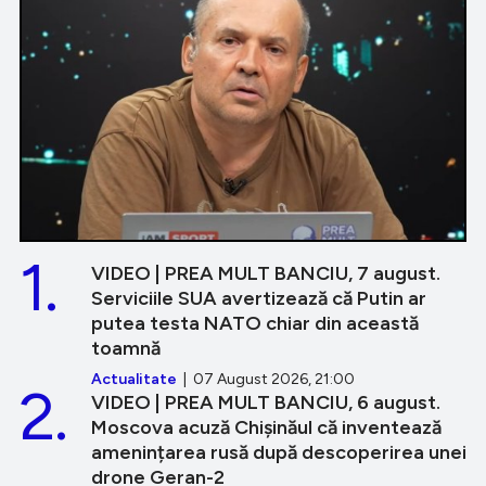
1.
VIDEO | PREA MULT BANCIU, 7 august.
Serviciile SUA avertizează că Putin ar
putea testa NATO chiar din această
toamnă
Actualitate
| 07 August 2026, 21:00
2.
VIDEO | PREA MULT BANCIU, 6 august.
Moscova acuză Chișinăul că inventează
amenințarea rusă după descoperirea unei
drone Geran-2