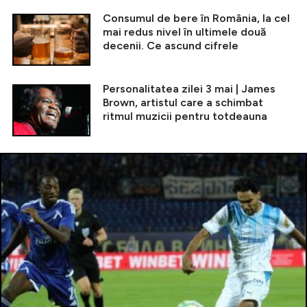
Consumul de bere în România, la cel
mai redus nivel în ultimele două
decenii. Ce ascund cifrele
Personalitatea zilei 3 mai | James
Brown, artistul care a schimbat
ritmul muzicii pentru totdeauna