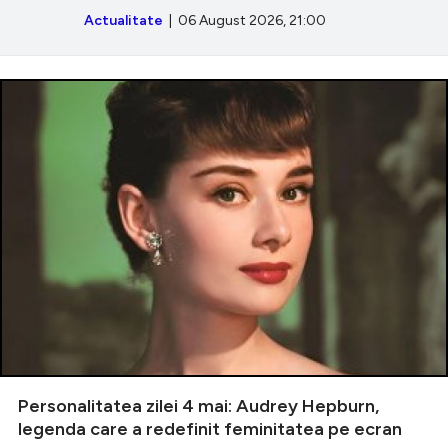
Actualitate
| 06 August 2026, 21:00
Personalitatea zilei 4 mai: Audrey Hepburn,
legenda care a redefinit feminitatea pe ecran