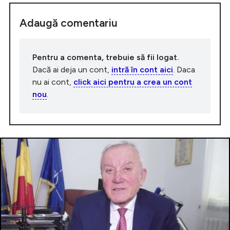
Adaugă comentariu
Pentru a comenta, trebuie să fii logat.
Dacă ai deja un cont,
intră în cont aici
. Daca
nu ai cont,
click aici pentru a crea un cont
nou
.