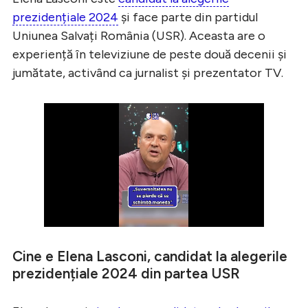
prezidențiale 2024
și face parte din partidul
Uniunea Salvați România (USR). Aceasta are o
experiență în televiziune de peste două decenii și
jumătate, activând ca jurnalist și prezentator TV.
Cine e Elena Lasconi, candidat la alegerile
prezidențiale 2024 din partea USR