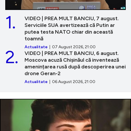
1.
VIDEO | PREA MULT BANCIU, 7 august.
Serviciile SUA avertizează că Putin ar
putea testa NATO chiar din această
toamnă
Actualitate
| 07 August 2026, 21:00
2.
VIDEO | PREA MULT BANCIU, 6 august.
Moscova acuză Chișinăul că inventează
amenințarea rusă după descoperirea unei
drone Geran-2
Actualitate
| 06 August 2026, 21:00