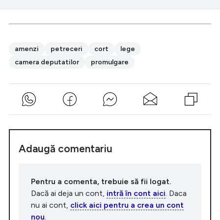
amenzi
petreceri
cort
lege
camera deputatilor
promulgare
Adaugă comentariu
Pentru a comenta, trebuie să fii logat.
Dacă ai deja un cont,
intră în cont aici
. Daca
nu ai cont,
click aici pentru a crea un cont
nou
.