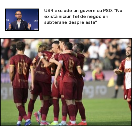
USR exclude un guvern cu PSD. ”Nu
există niciun fel de negocieri
subterane despre asta”