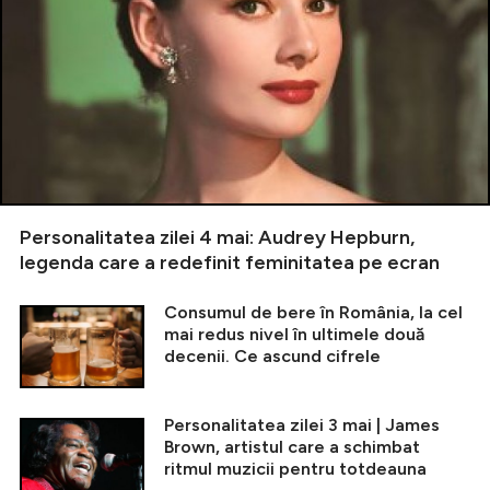
Personalitatea zilei 4 mai: Audrey Hepburn,
legenda care a redefinit feminitatea pe ecran
Consumul de bere în România, la cel
mai redus nivel în ultimele două
decenii. Ce ascund cifrele
Personalitatea zilei 3 mai | James
Brown, artistul care a schimbat
ritmul muzicii pentru totdeauna