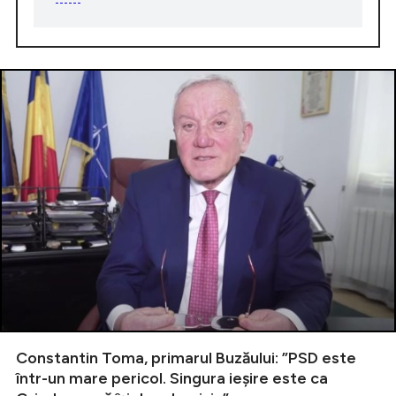
Constantin Toma, primarul Buzăului: ”PSD este
într-un mare pericol. Singura ieșire este ca