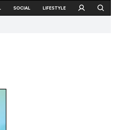
L
SOCIAL
LIFESTYLE