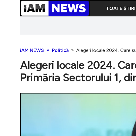
TOATE ȘTIRI
iAM NEWS
Politică
Alegeri locale 2024. Care su
Alegeri locale 2024. Car
Primăria Sectorului 1, d