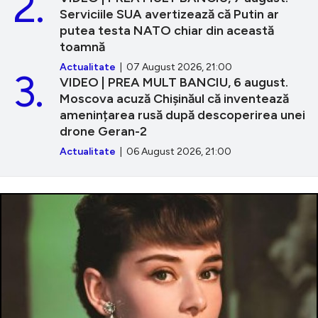
2.
Serviciile SUA avertizează că Putin ar
putea testa NATO chiar din această
toamnă
Actualitate
| 07 August 2026, 21:00
3.
VIDEO | PREA MULT BANCIU, 6 august.
Moscova acuză Chișinăul că inventează
amenințarea rusă după descoperirea unei
drone Geran-2
Actualitate
| 06 August 2026, 21:00