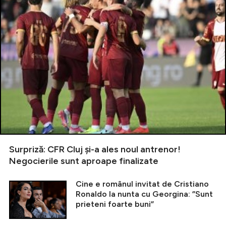
Surpriză: CFR Cluj și-a ales noul antrenor!
Negocierile sunt aproape finalizate
Cine e românul invitat de Cristiano
Ronaldo la nunta cu Georgina: ”Sunt
prieteni foarte buni”