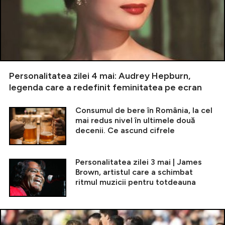
Personalitatea zilei 4 mai: Audrey Hepburn,
legenda care a redefinit feminitatea pe ecran
Consumul de bere în România, la cel
mai redus nivel în ultimele două
decenii. Ce ascund cifrele
Personalitatea zilei 3 mai | James
Brown, artistul care a schimbat
ritmul muzicii pentru totdeauna