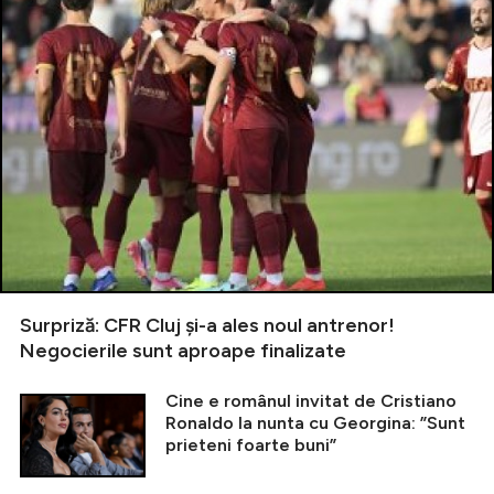
Surpriză: CFR Cluj și-a ales noul antrenor!
Negocierile sunt aproape finalizate
Cine e românul invitat de Cristiano
Ronaldo la nunta cu Georgina: ”Sunt
prieteni foarte buni”