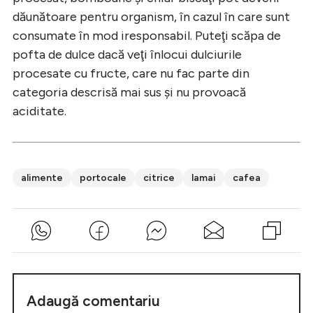
dăunătoare pentru organism, în cazul în care sunt
consumate în mod iresponsabil. Puteţi scăpa de
pofta de dulce dacă veţi înlocui dulciurile
procesate cu fructe, care nu fac parte din
categoria descrisă mai sus şi nu provoacă
aciditate.
alimente
portocale
citrice
lamai
cafea
Adaugă comentariu