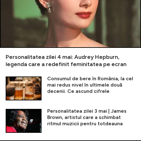
Personalitatea zilei 4 mai: Audrey Hepburn,
legenda care a redefinit feminitatea pe ecran
Consumul de bere în România, la cel
mai redus nivel în ultimele două
decenii. Ce ascund cifrele
Personalitatea zilei 3 mai | James
Brown, artistul care a schimbat
ritmul muzicii pentru totdeauna