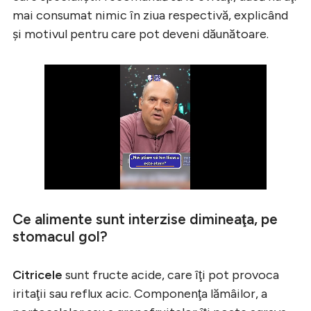
mai consumat nimic în ziua respectivă, explicând
şi motivul pentru care pot deveni dăunătoare.
Ce alimente sunt interzise dimineaţa, pe
stomacul gol?
Citricele
sunt fructe acide, care îţi pot provoca
iritaţii sau reflux acic. Componenţa lămâilor, a