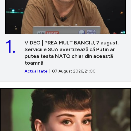
1.
VIDEO | PREA MULT BANCIU, 7 august.
Serviciile SUA avertizează că Putin ar
putea testa NATO chiar din această
toamnă
Actualitate
| 07 August 2026, 21:00