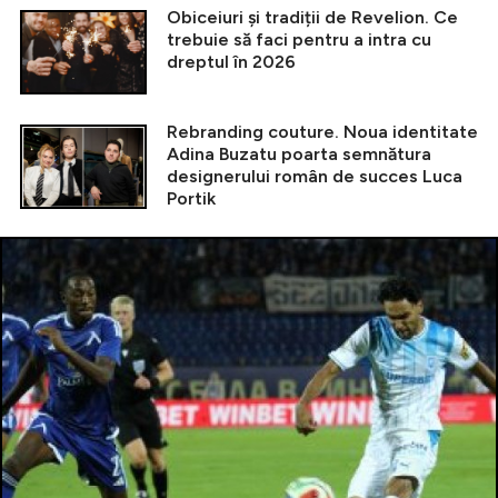
Obiceiuri și tradiții de Revelion. Ce
trebuie să faci pentru a intra cu
dreptul în 2026
Rebranding couture. Noua identitate
Adina Buzatu poarta semnătura
designerului român de succes Luca
Portik