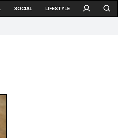
L
SOCIAL
LIFESTYLE