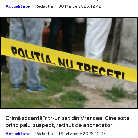
Actualitate
| Redactia | 30 Martie 2026, 12:42
Crimă șocantă într-un sat din Vrancea. Cine este
principalul suspect, reținut de anchetatori
Actualitate
| Redactia | 16 Februarie 2026, 12:27