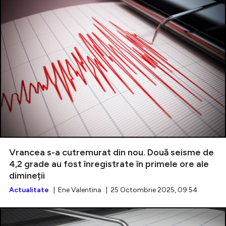
Vrancea s-a cutremurat din nou. Două seisme de
4,2 grade au fost înregistrate în primele ore ale
dimineții
Actualitate
| Ene Valentina | 25 Octombrie 2025, 09:54