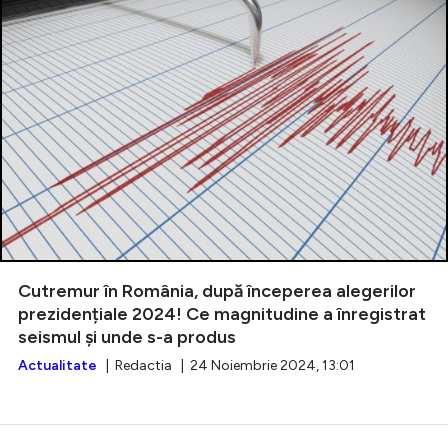
Cutremur în România, după începerea alegerilor
prezidențiale 2024! Ce magnitudine a înregistrat
seismul și unde s-a produs
Actualitate
| Redactia | 24 Noiembrie 2024, 13:01