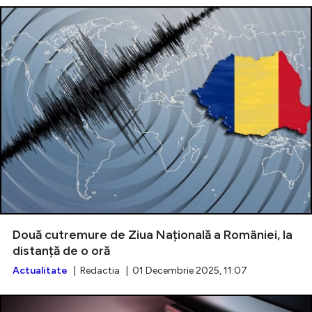
Două cutremure de Ziua Națională a României, la
distanță de o oră
Actualitate
| Redactia | 01 Decembrie 2025, 11:07