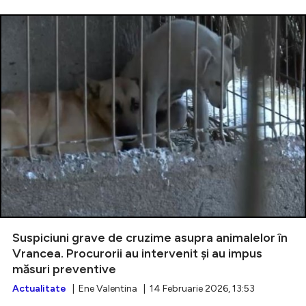
Suspiciuni grave de cruzime asupra animalelor în
Vrancea. Procurorii au intervenit și au impus
măsuri preventive
Actualitate
| Ene Valentina | 14 Februarie 2026, 13:53