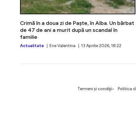
Crimă în a doua zi de Paște, în Alba. Un bărbat
de 47 de ani a murit după un scandal în
familie
Actualitate
| Ene Valentina | 13 Aprilie 2026, 18:22
Termeni şi condiţii
Politica 