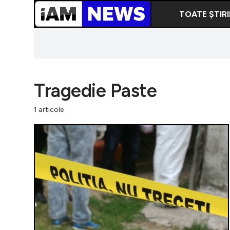
TOATE ȘTIRI
Tragedie Paste
1 articole