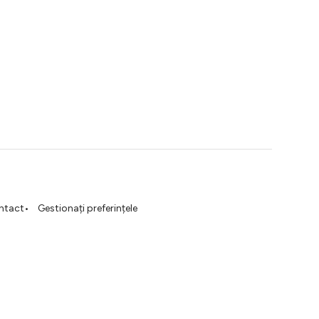
ntact
Gestionați preferințele