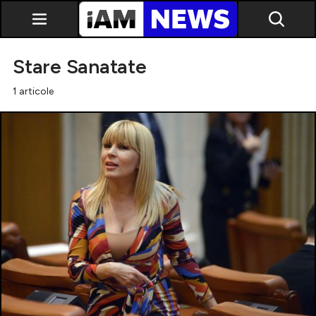
Stare Sanatate
1 articole
Exclusiv