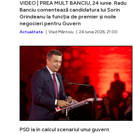
VIDEO | PREA MULT BANCIU, 24 iunie. Radu
Banciu comentează candidatura lui Sorin
Grindeanu la funcția de premier și noile
negocieri pentru Guvern
Actualitate
| Vlad Măntoiu | 24 Iunie 2026, 21:00
PSD ia în calcul scenariul unui guvern