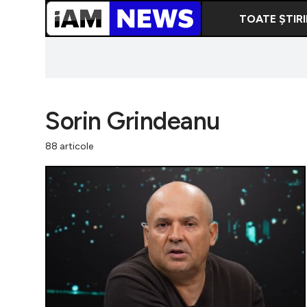
TOATE ȘTIRI
Sorin Grindeanu
88 articole