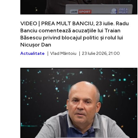
VIDEO | PREA MULT BANCIU, 23 iulie. Radu
Banciu comentează acuzațiile lui Traian
Băsescu privind blocajul politic și rolul lui
Nicușor Dan
Actualitate
| Vlad Măntoiu | 23 Iulie 2026, 21:00