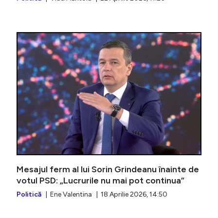
UPDATE |
Mesajul ferm al lui Sorin Grindeanu înainte de
votul PSD: „Lucrurile nu mai pot continua”
Politică
| Ene Valentina | 18 Aprilie 2026, 14:50