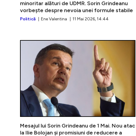
minoritar alături de UDMR. Sorin Grindeanu
vorbește despre nevoia unei formule stabile
Politică
| Ene Valentina | 11 Mai 2026, 14:44
Mesajul lui Sorin Grindeanu de 1 Mai. Nou atac
la Ilie Bolojan și promisiuni de reducere a