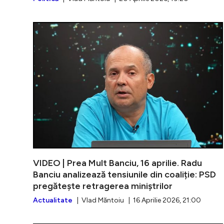
VIDEO | Prea Mult Banciu, 16 aprilie. Radu
Banciu analizează tensiunile din coaliție: PSD
pregătește retragerea miniștrilor
Actualitate
| Vlad Măntoiu | 16 Aprilie 2026, 21:00