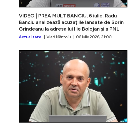
VIDEO | PREA MULT BANCIU, 6 iulie. Radu
Banciu analizează acuzațiile lansate de Sorin
Grindeanu la adresa lui Ilie Bolojan și a PNL
Actualitate
| Vlad Măntoiu | 06 Iulie 2026, 21:00