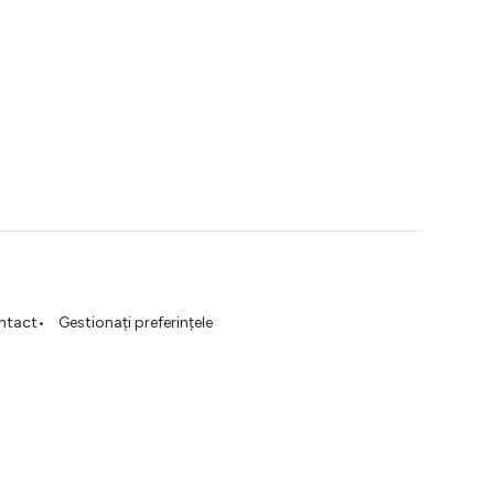
ntact
Gestionați preferințele