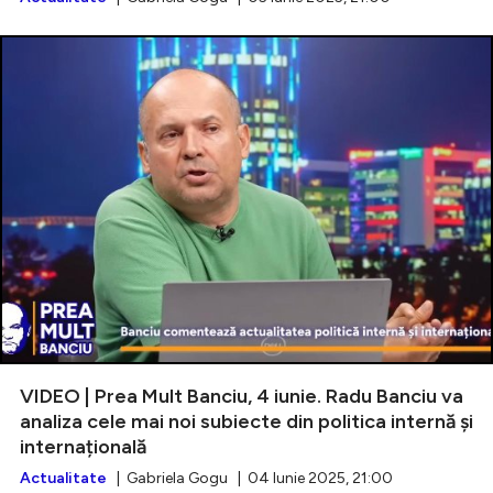
VIDEO | Prea Mult Banciu, 4 iunie. Radu Banciu va
analiza cele mai noi subiecte din politica internă și
internațională
Actualitate
| Gabriela Gogu | 04 Iunie 2025, 21:00