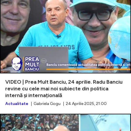
VIDEO | Prea Mult Banciu, 24 aprilie. Radu Banciu
revine cu cele mai noi subiecte din politica
internă și internațională
Actualitate
| Gabriela Gogu | 24 Aprilie 2025, 21:00