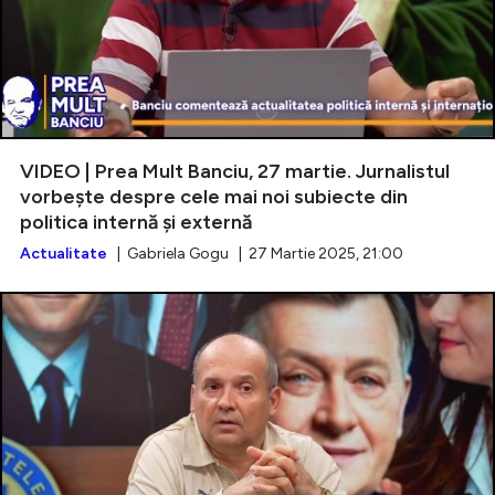
VIDEO | Prea Mult Banciu, 27 martie. Jurnalistul
vorbește despre cele mai noi subiecte din
politica internă și externă
Actualitate
| Gabriela Gogu | 27 Martie 2025, 21:00