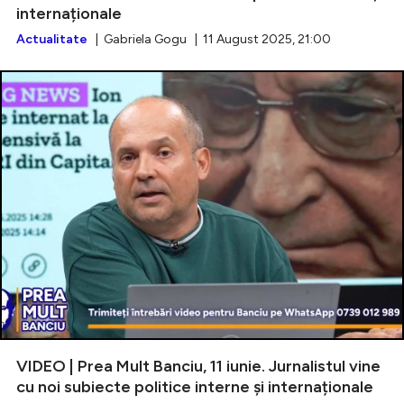
internaționale
Actualitate
| Gabriela Gogu | 11 August 2025, 21:00
VIDEO | Prea Mult Banciu, 11 iunie. Jurnalistul vine
cu noi subiecte politice interne și internaționale