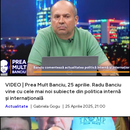
VIDEO | Prea Mult Banciu, 25 aprilie. Radu Banciu
vine cu cele mai noi subiecte din politica internă
și internațională
Actualitate
| Gabriela Gogu | 25 Aprilie 2025, 21:00