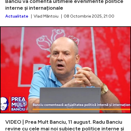
Banciu va comenta ultimele evenimente politice
interne și internaționale
Actualitate
| Vlad Măntoiu | 08 Octombrie 2025, 21:00
VIDEO | Prea Mult Banciu, 11 august. Radu Banciu
revine cu cele mai noi subiecte politice interne și