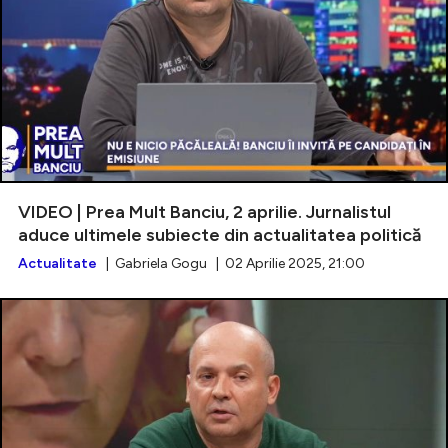
VIDEO | Prea Mult Banciu, 2 aprilie. Jurnalistul
aduce ultimele subiecte din actualitatea politică
Actualitate
| Gabriela Gogu | 02 Aprilie 2025, 21:00