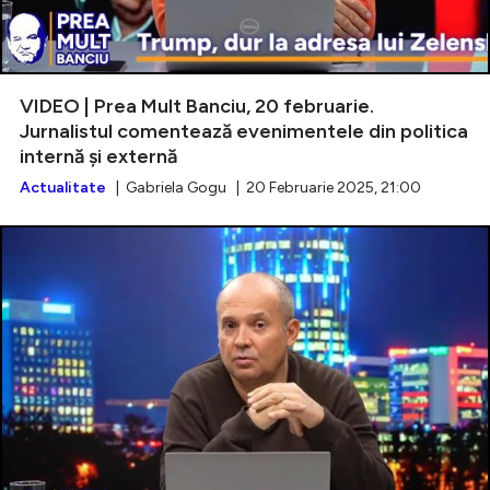
VIDEO | Prea Mult Banciu, 20 februarie.
Jurnalistul comentează evenimentele din politica
internă și externă
Actualitate
| Gabriela Gogu | 20 Februarie 2025, 21:00