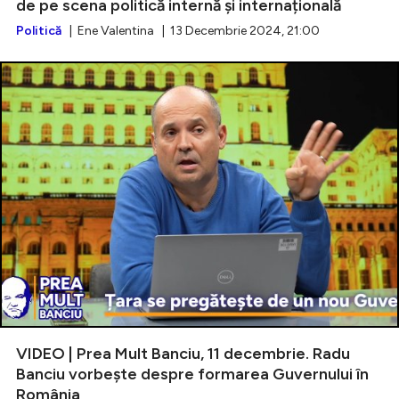
de pe scena politică internă și internațională
Politică
| Ene Valentina | 13 Decembrie 2024, 21:00
VIDEO | Prea Mult Banciu, 11 decembrie. Radu
Banciu vorbește despre formarea Guvernului în
România