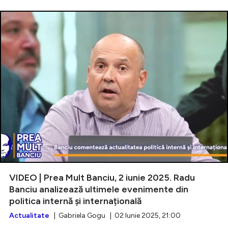
VIDEO | Prea Mult Banciu, 2 iunie 2025. Radu
Banciu analizează ultimele evenimente din
politica internă și internațională
Actualitate
| Gabriela Gogu | 02 Iunie 2025, 21:00