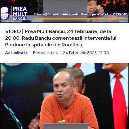
VIDEO | Prea Mult Banciu, 24 februarie, de la
20:00. Radu Banciu comentează intervenția lui
Piedone în spitalele din România
Actualitate
| Ene Valentina | 24 Februarie 2025, 21:00