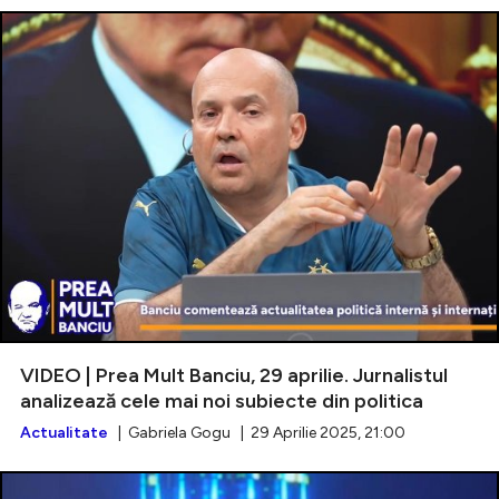
VIDEO | Prea Mult Banciu, 29 aprilie. Jurnalistul
analizează cele mai noi subiecte din politica
Actualitate
| Gabriela Gogu | 29 Aprilie 2025, 21:00