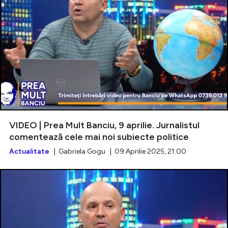
VIDEO | Prea Mult Banciu, 9 aprilie. Jurnalistul
comentează cele mai noi subiecte politice
Actualitate
| Gabriela Gogu | 09 Aprilie 2025, 21:00