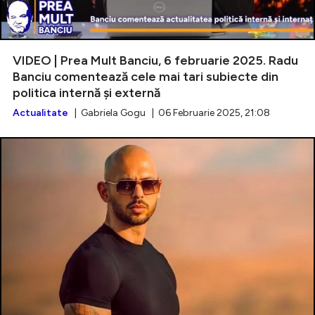
VIDEO | Prea Mult Banciu, 6 februarie 2025. Radu
Banciu comentează cele mai tari subiecte din
politica internă și externă
Actualitate
| Gabriela Gogu | 06 Februarie 2025, 21:08