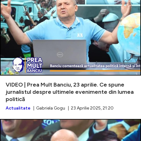
VIDEO | Prea Mult Banciu, 23 aprilie. Ce spune
jurnalistul despre ultimele evenimente din lumea
politică
Actualitate
| Gabriela Gogu | 23 Aprilie 2025, 21:20