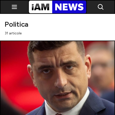
Politica
31 articole
Exclusiv