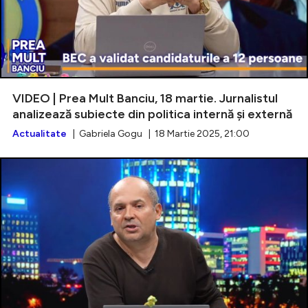
VIDEO | Prea Mult Banciu, 18 martie. Jurnalistul
analizează subiecte din politica internă și externă
Actualitate
| Gabriela Gogu | 18 Martie 2025, 21:00