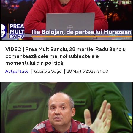
VIDEO | Prea Mult Banciu, 28 martie. Radu Banciu
comentează cele mai noi subiecte ale
momentului din politică
Actualitate
| Gabriela Gogu | 28 Martie 2025, 21:00