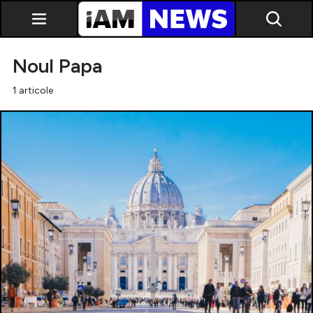
Noul Papa
1 articole
Exclusiv