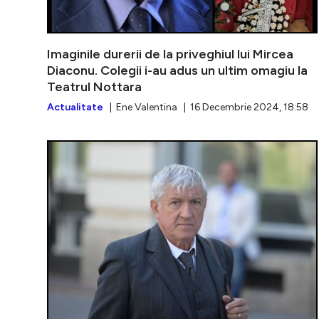
Imaginile durerii de la priveghiul lui Mircea
Diaconu. Colegii i-au adus un ultim omagiu la
Teatrul Nottara
Actualitate
| Ene Valentina | 16 Decembrie 2024, 18:58