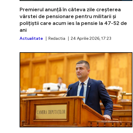
Premierul anunță în câteva zile creșterea
vârstei de pensionare pentru militarii și
polițiștii care acum ies la pensie la 47-52 de
ani
Actualitate
| Redactia | 24 Aprilie 2026, 17:23