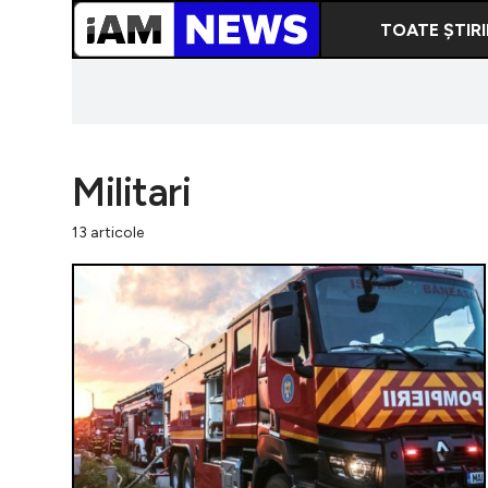
TOATE ȘTIRI
Militari
13 articole