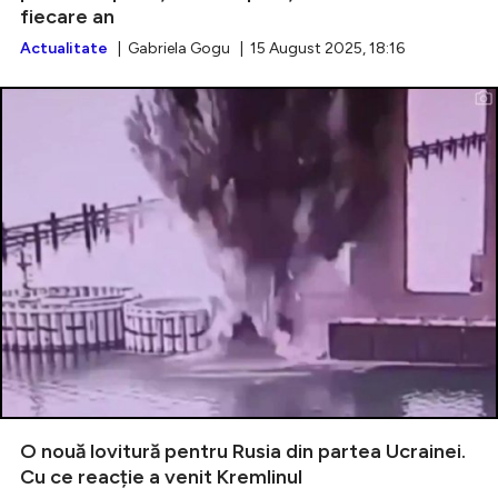
fiecare an
Actualitate
| Gabriela Gogu | 15 August 2025, 18:16
O nouă lovitură pentru Rusia din partea Ucrainei.
Cu ce reacție a venit Kremlinul