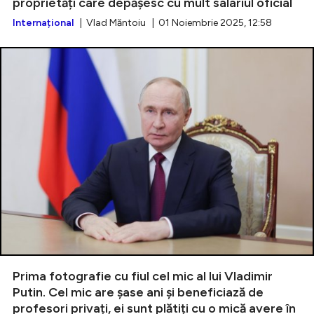
proprietăți care depășesc cu mult salariul oficial
Internațional
| Vlad Măntoiu | 01 Noiembrie 2025, 12:58
Prima fotografie cu fiul cel mic al lui Vladimir
Putin. Cel mic are șase ani și beneficiază de
profesori privați, ei sunt plătiți cu o mică avere în