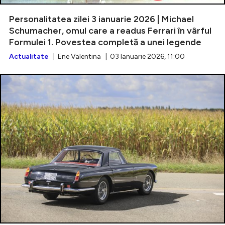
Personalitatea zilei 3 ianuarie 2026 | Michael
Schumacher, omul care a readus Ferrari în vârful
Formulei 1. Povestea completă a unei legende
Intră în cont
Actualitate
| Ene Valentina | 03 Ianuarie 2026, 11:00
Creează cont