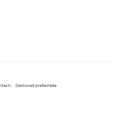
ntact
Gestionați preferințele