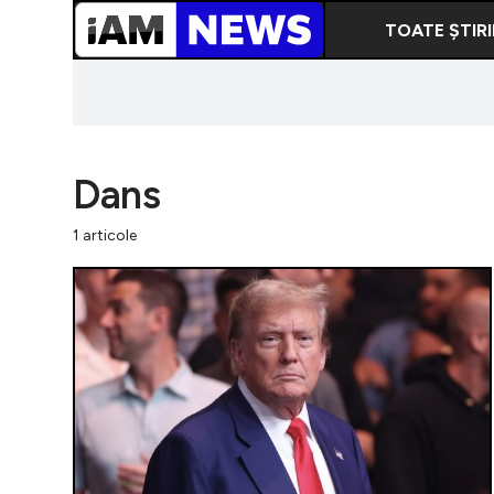
TOATE ȘTIRI
Dans
1 articole