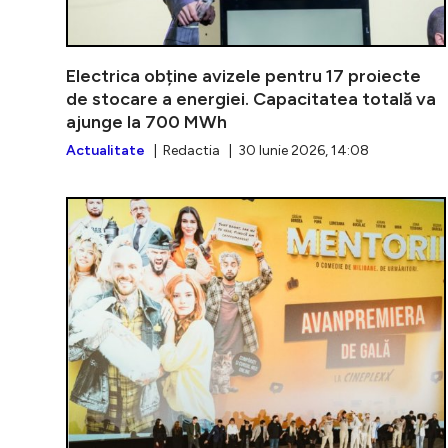
Electrica obține avizele pentru 17 proiecte
de stocare a energiei. Capacitatea totală va
ajunge la 700 MWh
Actualitate
| Redactia | 30 Iunie 2026, 14:08