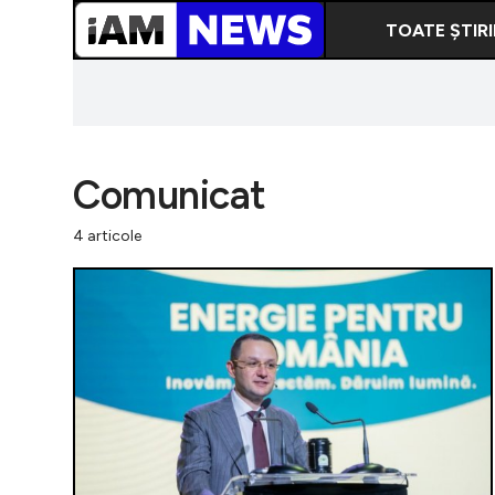
TOATE ȘTIRI
Comunicat
4 articole