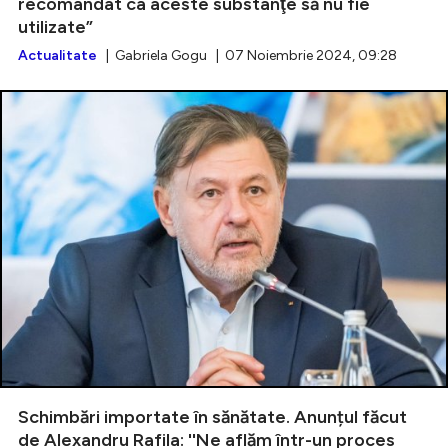
recomandat ca aceste substanţe să nu fie
utilizate”
Actualitate
| Gabriela Gogu | 07 Noiembrie 2024, 09:28
Schimbări importate în sănătate. Anunțul făcut
de Alexandru Rafila: ''Ne aflăm într-un proces