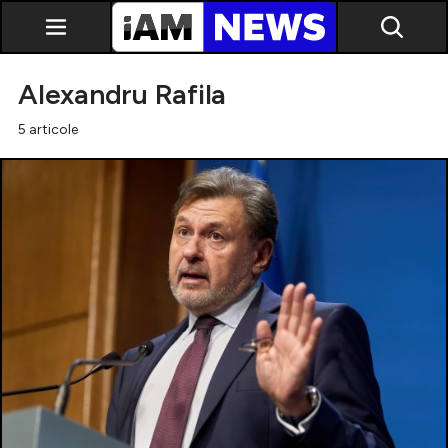
Alexandru Rafila
5 articole
Exclusiv