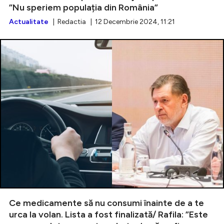
”Nu speriem populația din România”
Actualitate
| Redactia | 12 Decembrie 2024, 11:21
Ce medicamente să nu consumi înainte de a te
urca la volan. Lista a fost finalizată/ Rafila: ”Este