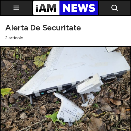
Alerta De Securitate
2 articole
Exclusiv