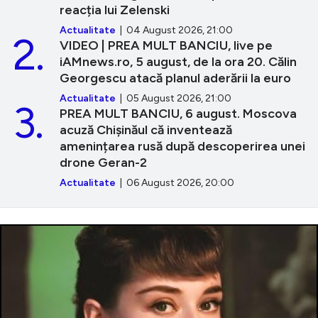
reacția lui Zelenski
Actualitate
| 04 August 2026, 21:00
2.
VIDEO | PREA MULT BANCIU, live pe
iAMnews.ro, 5 august, de la ora 20. Călin
Georgescu atacă planul aderării la euro
Actualitate
| 05 August 2026, 21:00
3.
PREA MULT BANCIU, 6 august. Moscova
acuză Chișinăul că inventează
amenințarea rusă după descoperirea unei
drone Geran-2
Actualitate
| 06 August 2026, 20:00