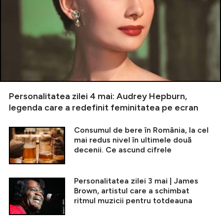
Personalitatea zilei 4 mai: Audrey Hepburn,
legenda care a redefinit feminitatea pe ecran
Consumul de bere în România, la cel
mai redus nivel în ultimele două
decenii. Ce ascund cifrele
Personalitatea zilei 3 mai | James
Brown, artistul care a schimbat
ritmul muzicii pentru totdeauna