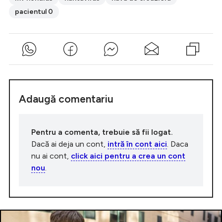
pacientul 0
Adaugă comentariu
Pentru a comenta, trebuie să fii logat.
Dacă ai deja un cont,
intră în cont aici
. Daca
nu ai cont,
click aici pentru a crea un cont
nou
.