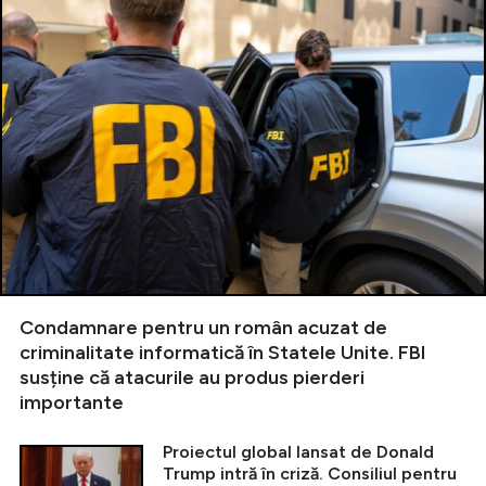
Condamnare pentru un român acuzat de
criminalitate informatică în Statele Unite. FBI
susține că atacurile au produs pierderi
importante
Proiectul global lansat de Donald
Trump intră în criză. Consiliul pentru