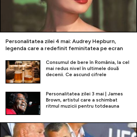
Personalitatea zilei 4 mai: Audrey Hepburn,
legenda care a redefinit feminitatea pe ecran
Consumul de bere în România, la cel
mai redus nivel în ultimele două
decenii. Ce ascund cifrele
Personalitatea zilei 3 mai | James
Brown, artistul care a schimbat
ritmul muzicii pentru totdeauna