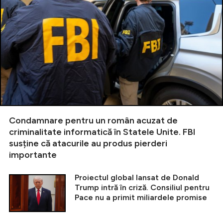
Condamnare pentru un român acuzat de
criminalitate informatică în Statele Unite. FBI
susține că atacurile au produs pierderi
importante
Proiectul global lansat de Donald
Trump intră în criză. Consiliul pentru
Pace nu a primit miliardele promise