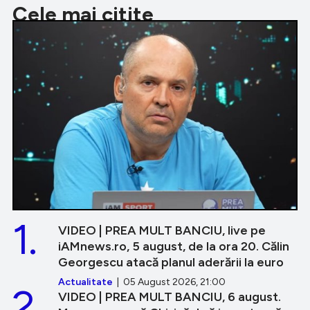
Cele mai citite
1.
VIDEO | PREA MULT BANCIU, live pe
iAMnews.ro, 5 august, de la ora 20. Călin
Georgescu atacă planul aderării la euro
Actualitate
| 05 August 2026, 21:00
2.
VIDEO | PREA MULT BANCIU, 6 august.