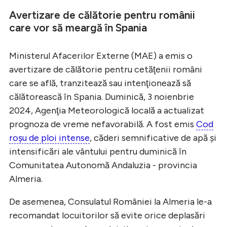
Avertizare de călătorie pentru românii
care vor să meargă în Spania
Ministerul Afacerilor Externe (MAE) a emis o
avertizare de călătorie pentru cetăţenii români
care se află, tranzitează sau intenţionează să
călătorească în Spania. Duminică, 3 noienbrie
2024, Agenţia Meteorologică locală a actualizat
prognoza de vreme nefavorabilă. A fost emis
Cod
roşu de ploi intense
, căderi semnificative de apă şi
intensificări ale vântului pentru duminică în
Comunitatea Autonomă Andaluzia - provincia
Almeria.
De asemenea, Consulatul României la Almeria le-a
recomandat locuitorilor să evite orice deplasări