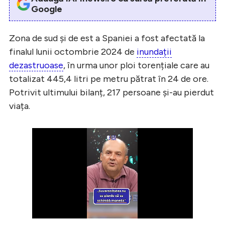
Google
Zona de sud și de est a Spaniei a fost afectată la
finalul lunii octombrie 2024 de
inundații
dezastruoase
, în urma unor ploi torențiale care au
totalizat 445,4 litri pe metru pătrat în 24 de ore.
Potrivit ultimului bilanț, 217 persoane și-au pierdut
viața.