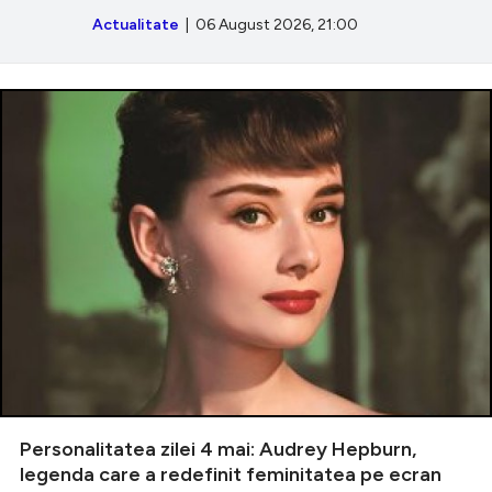
Actualitate
| 06 August 2026, 21:00
Personalitatea zilei 4 mai: Audrey Hepburn,
legenda care a redefinit feminitatea pe ecran