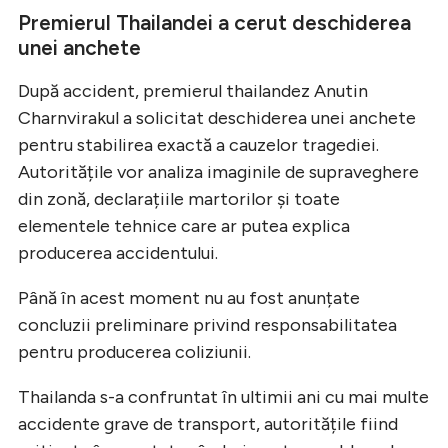
Premierul Thailandei a cerut deschiderea
unei anchete
După accident, premierul thailandez Anutin
Charnvirakul a solicitat deschiderea unei anchete
pentru stabilirea exactă a cauzelor tragediei.
Autoritățile vor analiza imaginile de supraveghere
din zonă, declarațiile martorilor și toate
elementele tehnice care ar putea explica
producerea accidentului.
Până în acest moment nu au fost anunțate
concluzii preliminare privind responsabilitatea
pentru producerea coliziunii.
Thailanda s-a confruntat în ultimii ani cu mai multe
accidente grave de transport, autoritățile fiind