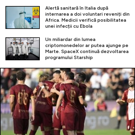
Alertă sanitară în Italia după
internarea a doi voluntari reveniți din
Africa. Medicii verifică posibilitatea
unei infecții cu Ebola
Un miliardar din lumea
criptomonedelor ar putea ajunge pe
Marte. SpaceX continuă dezvoltarea
programului Starship