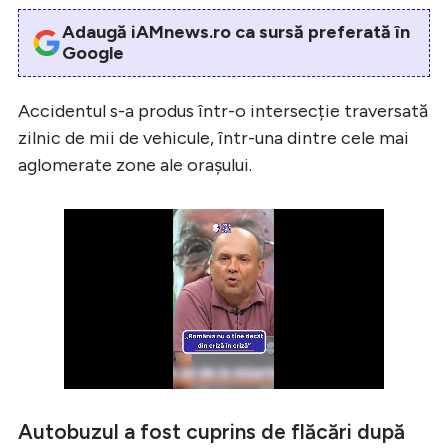
Adaugă iAMnews.ro ca sursă preferată în
Google
Accidentul s-a produs într-o intersecție traversată
zilnic de mii de vehicule, într-una dintre cele mai
aglomerate zone ale orașului.
Autobuzul a fost cuprins de flăcări după