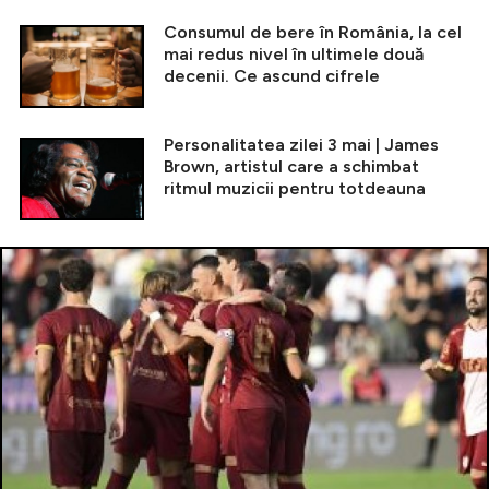
Consumul de bere în România, la cel
mai redus nivel în ultimele două
decenii. Ce ascund cifrele
Personalitatea zilei 3 mai | James
Brown, artistul care a schimbat
ritmul muzicii pentru totdeauna