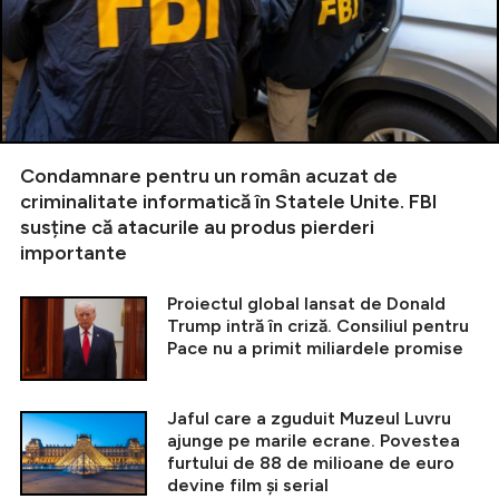
Condamnare pentru un român acuzat de
criminalitate informatică în Statele Unite. FBI
susține că atacurile au produs pierderi
importante
Proiectul global lansat de Donald
Trump intră în criză. Consiliul pentru
Pace nu a primit miliardele promise
Jaful care a zguduit Muzeul Luvru
ajunge pe marile ecrane. Povestea
furtului de 88 de milioane de euro
devine film și serial