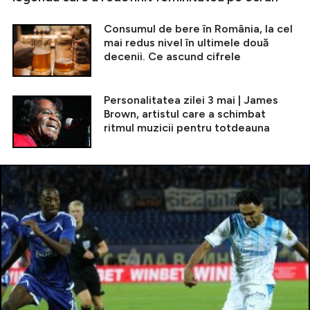
Consumul de bere în România, la cel
mai redus nivel în ultimele două
decenii. Ce ascund cifrele
Personalitatea zilei 3 mai | James
Brown, artistul care a schimbat
ritmul muzicii pentru totdeauna