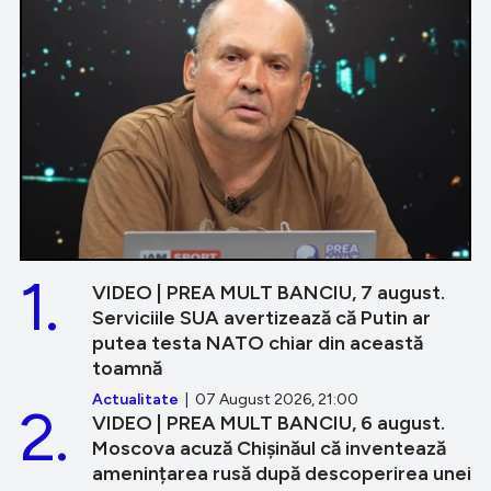
1.
VIDEO | PREA MULT BANCIU, 7 august.
Serviciile SUA avertizează că Putin ar
putea testa NATO chiar din această
toamnă
Actualitate
| 07 August 2026, 21:00
2.
VIDEO | PREA MULT BANCIU, 6 august.
Moscova acuză Chișinăul că inventează
amenințarea rusă după descoperirea unei