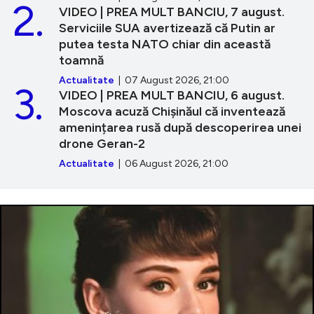
2.
VIDEO | PREA MULT BANCIU, 7 august.
Serviciile SUA avertizează că Putin ar
putea testa NATO chiar din această
toamnă
Actualitate
| 07 August 2026, 21:00
3.
VIDEO | PREA MULT BANCIU, 6 august.
Moscova acuză Chișinăul că inventează
amenințarea rusă după descoperirea unei
drone Geran-2
Actualitate
| 06 August 2026, 21:00