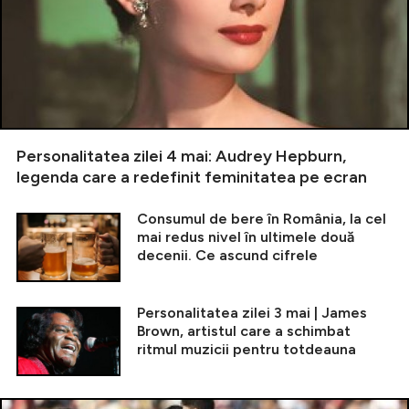
Personalitatea zilei 4 mai: Audrey Hepburn,
legenda care a redefinit feminitatea pe ecran
Consumul de bere în România, la cel
mai redus nivel în ultimele două
decenii. Ce ascund cifrele
Personalitatea zilei 3 mai | James
Brown, artistul care a schimbat
ritmul muzicii pentru totdeauna