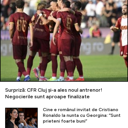
Surpriză: CFR Cluj și-a ales noul antrenor!
Negocierile sunt aproape finalizate
Cine e românul invitat de Cristiano
Ronaldo la nunta cu Georgina: ”Sunt
prieteni foarte buni”