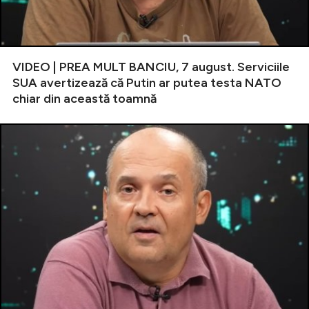
VIDEO | PREA MULT BANCIU, 7 august. Serviciile
SUA avertizează că Putin ar putea testa NATO
chiar din această toamnă