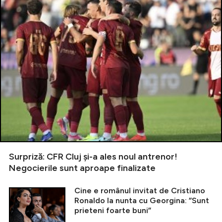
Surpriză: CFR Cluj și-a ales noul antrenor!
Negocierile sunt aproape finalizate
Cine e românul invitat de Cristiano
Ronaldo la nunta cu Georgina: ”Sunt
prieteni foarte buni”