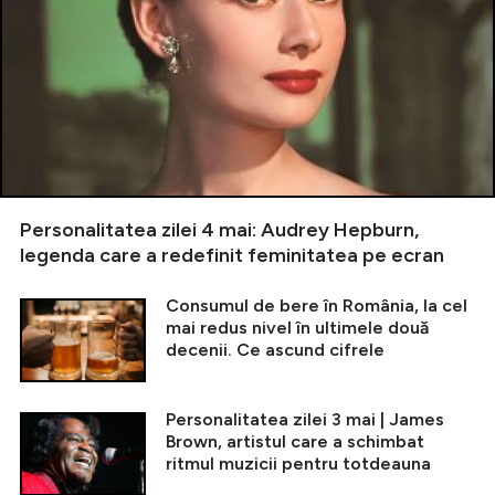
Personalitatea zilei 4 mai: Audrey Hepburn,
legenda care a redefinit feminitatea pe ecran
Consumul de bere în România, la cel
mai redus nivel în ultimele două
decenii. Ce ascund cifrele
Personalitatea zilei 3 mai | James
Brown, artistul care a schimbat
ritmul muzicii pentru totdeauna