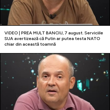
VIDEO | PREA MULT BANCIU, 7 august. Serviciile
SUA avertizează că Putin ar putea testa NATO
chiar din această toamnă