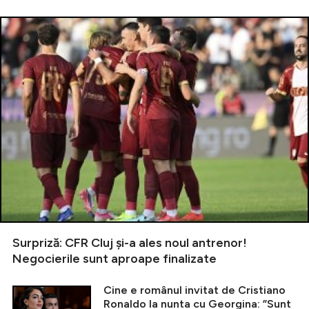
Surpriză: CFR Cluj și-a ales noul antrenor!
Negocierile sunt aproape finalizate
Cine e românul invitat de Cristiano
Ronaldo la nunta cu Georgina: ”Sunt