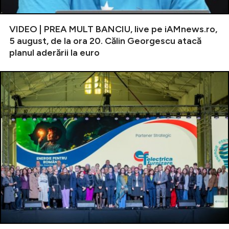
VIDEO | PREA MULT BANCIU, live pe iAMnews.ro,
5 august, de la ora 20. Călin Georgescu atacă
planul aderării la euro