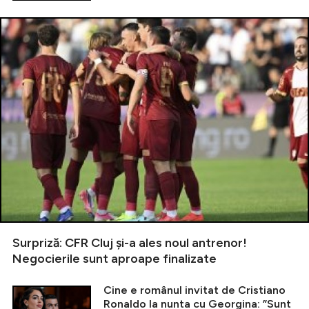
Surpriză: CFR Cluj și-a ales noul antrenor!
Negocierile sunt aproape finalizate
Cine e românul invitat de Cristiano
Ronaldo la nunta cu Georgina: ”Sunt