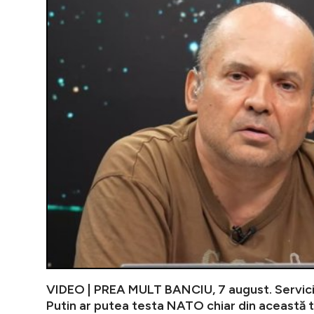
VIDEO | PREA MULT BANCIU, 7 august. Servici
Putin ar putea testa NATO chiar din această