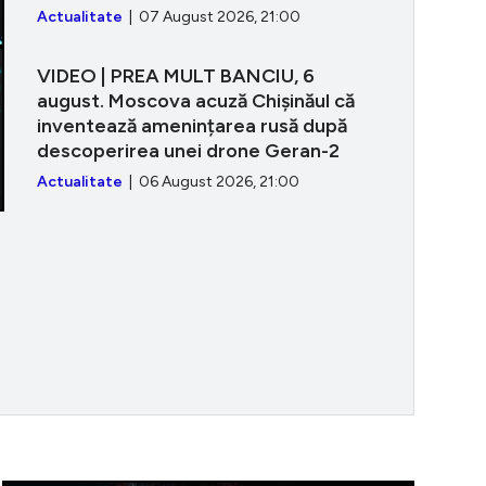
Actualitate
| 07 August 2026, 21:00
VIDEO | PREA MULT BANCIU, 6
august. Moscova acuză Chișinăul că
inventează amenințarea rusă după
descoperirea unei drone Geran-2
Actualitate
| 06 August 2026, 21:00