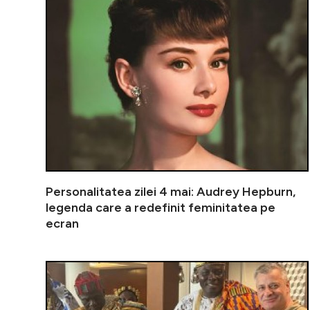
Personalitatea zilei 4 mai: Audrey Hepburn,
legenda care a redefinit feminitatea pe
ecran