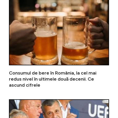
Personal
Consumul de bere în România, la cel mai
redus nivel în ultimele două decenii. Ce
ascund cifrele
Reacție 