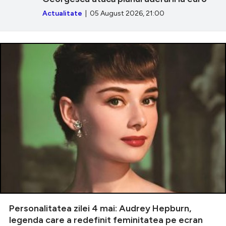
Actualitate
| 05 August 2026, 21:00
Personalitatea zilei 4 mai: Audrey Hepburn,
legenda care a redefinit feminitatea pe ecran