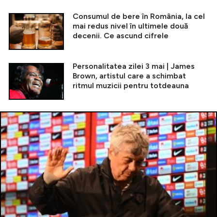
Consumul de bere în România, la cel
mai redus nivel în ultimele două
decenii. Ce ascund cifrele
Personalitatea zilei 3 mai | James
Brown, artistul care a schimbat
ritmul muzicii pentru totdeauna