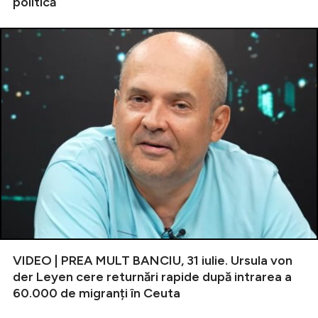
politică
VIDEO | PREA MULT BANCIU, 31 iulie. Ursula von
der Leyen cere returnări rapide după intrarea a
60.000 de migranți în Ceuta