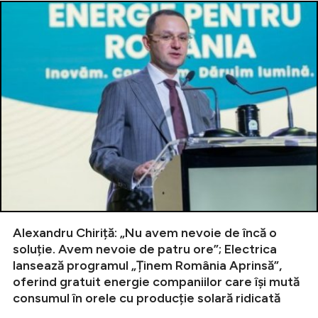
Alexandru Chiriță: „Nu avem nevoie de încă o
soluție. Avem nevoie de patru ore”; Electrica
lansează programul „Ținem România Aprinsă”,
oferind gratuit energie companiilor care își mută
consumul în orele cu producție solară ridicată