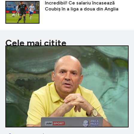
Incredibil! Ce salariu încasează
Coubiș în a liga a doua din Anglia
Cele mai citite