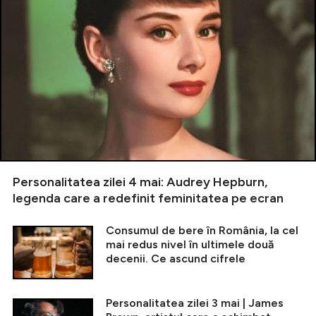
Personalitatea zilei 4 mai: Audrey Hepburn,
legenda care a redefinit feminitatea pe ecran
Consumul de bere în România, la cel
mai redus nivel în ultimele două
decenii. Ce ascund cifrele
Personalitatea zilei 3 mai | James