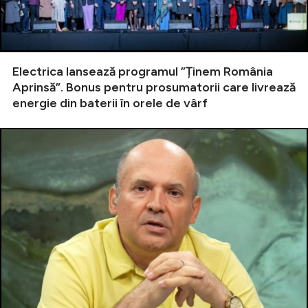
Electrica lansează programul ”Ținem România
Aprinsă”. Bonus pentru prosumatorii care livrează
energie din baterii în orele de vârf