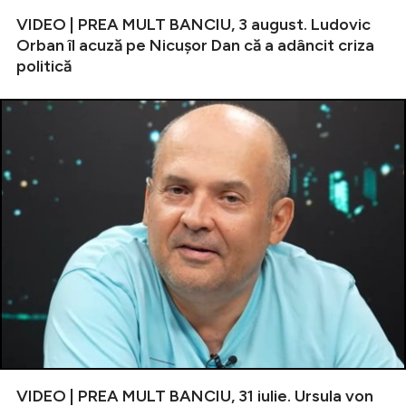
VIDEO | PREA MULT BANCIU, 3 august. Ludovic
Orban îl acuză pe Nicușor Dan că a adâncit criza
politică
VIDEO | PREA MULT BANCIU, 31 iulie. Ursula von