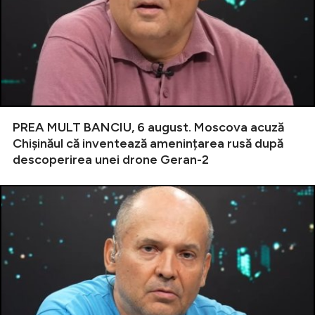
PREA MULT BANCIU, 6 august. Moscova acuză
Chișinăul că inventează amenințarea rusă după
descoperirea unei drone Geran-2