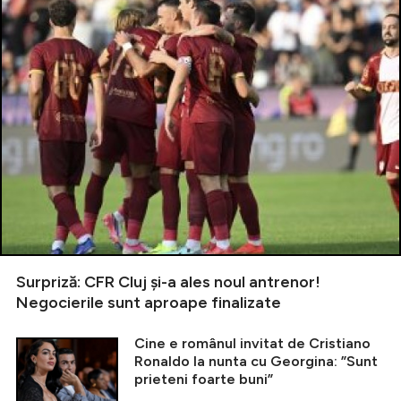
Surpriză: CFR Cluj și-a ales noul antrenor!
Negocierile sunt aproape finalizate
Cine e românul invitat de Cristiano
Ronaldo la nunta cu Georgina: ”Sunt
prieteni foarte buni”