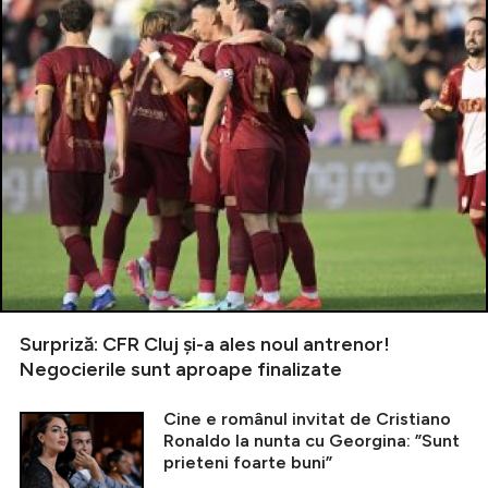
Surpriză: CFR Cluj și-a ales noul antrenor!
Negocierile sunt aproape finalizate
Cine e românul invitat de Cristiano
Ronaldo la nunta cu Georgina: ”Sunt
prieteni foarte buni”