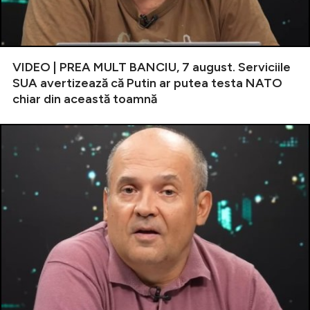
VIDEO | PREA MULT BANCIU, 7 august. Serviciile
SUA avertizează că Putin ar putea testa NATO
chiar din această toamnă