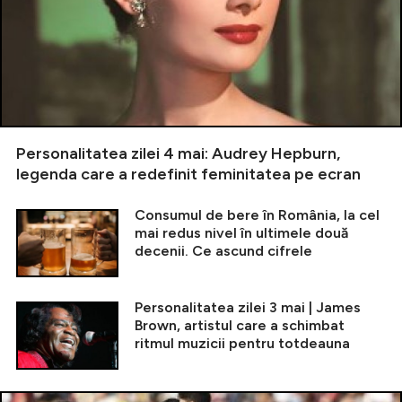
Personalitatea zilei 4 mai: Audrey Hepburn,
legenda care a redefinit feminitatea pe ecran
Consumul de bere în România, la cel
mai redus nivel în ultimele două
decenii. Ce ascund cifrele
Personalitatea zilei 3 mai | James
Brown, artistul care a schimbat
ritmul muzicii pentru totdeauna