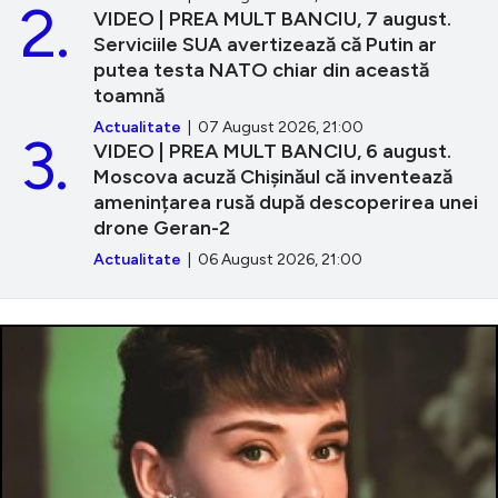
2.
VIDEO | PREA MULT BANCIU, 7 august.
Serviciile SUA avertizează că Putin ar
putea testa NATO chiar din această
toamnă
Actualitate
| 07 August 2026, 21:00
3.
VIDEO | PREA MULT BANCIU, 6 august.
Moscova acuză Chișinăul că inventează
amenințarea rusă după descoperirea unei
drone Geran-2
Actualitate
| 06 August 2026, 21:00